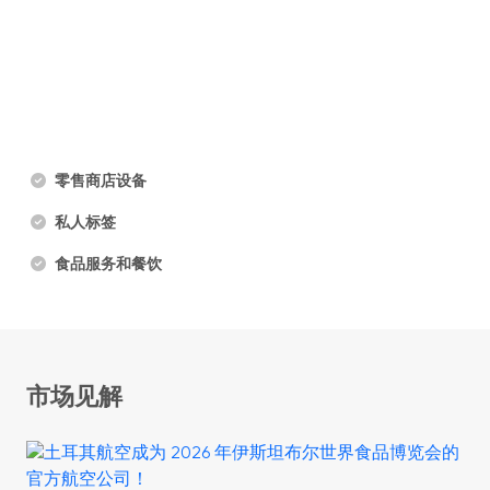
零售商店设备
私人标签
食品服务和餐饮
市场见解