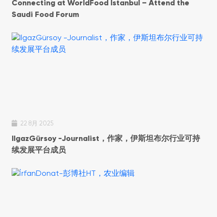
Connecting at WorldFood Istanbul – Attend the
Saudi Food Forum
22 8月 2025
IlgazGürsoy -Journalist，作家，伊斯坦布尔行业可持
续发展平台成员