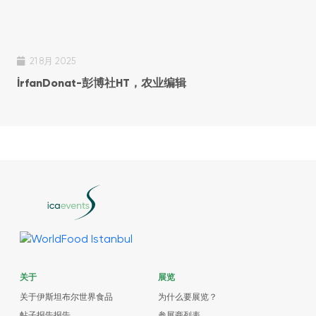
21 8月 2025
İrfanDonat-彭博社HT，农业编辑
关于
展览
关于伊斯坦布尔世界食品
为什么要展览？