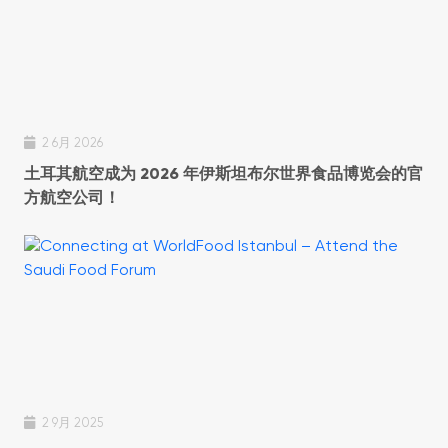
2 6月 2026
土耳其航空成为 2026 年伊斯坦布尔世界食品博览会的官
方航空公司！
2 9月 2025