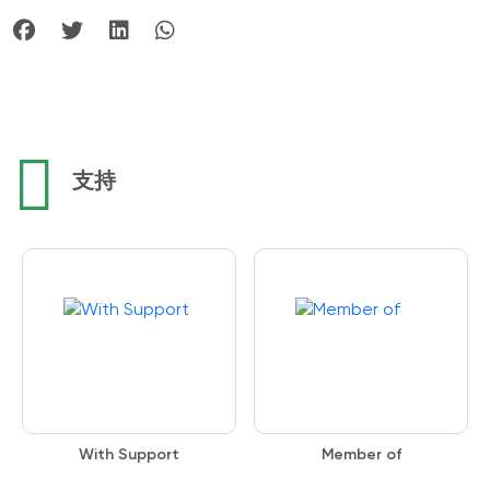
支持
With Support
Member of