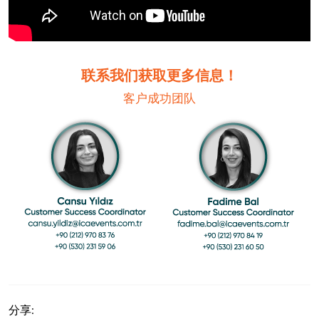
联系我们获取更多信息！
客户成功团队
分享: