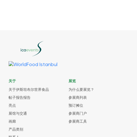
关于
展览
关于伊斯坦布尔世界食品
为什么要展览？
帖子报告报告
参展商列表
亮点
预订摊位
展馆与交通
参展商门户
画廊
参展商工具
产品类别