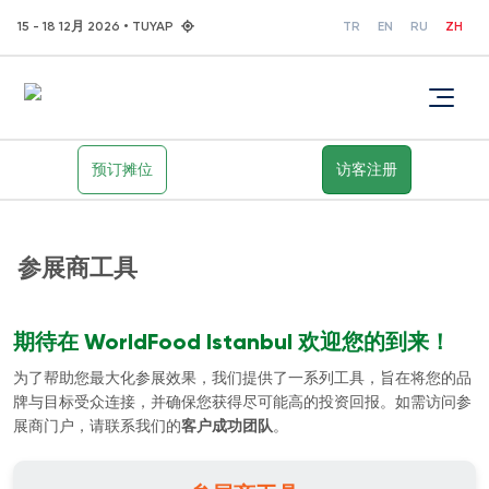
15 - 18 12月 2026 • TUYAP
TR
EN
RU
ZH
预订摊位
访客注册
参展商工具
期待在 WorldFood Istanbul 欢迎您的到来！
为了帮助您最大化参展效果，我们提供了一系列工具，旨在将您的品
牌与目标受众连接，并确保您获得尽可能高的投资回报。如需访问参
展商门户，请联系我们的
客户成功团队
。