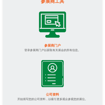
参展商工具
参展商门户
登录参展商门户以获取有关展会的所有信息。
公司资料
开始填写您的公司资料，以吸引更多观众参观您的展位。