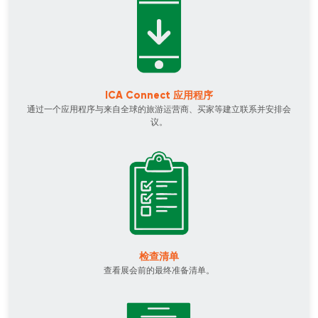
ICA Connect 应用程序
通过一个应用程序与来自全球的旅游运营商、买家等建立联系并安排会
议。
检查清单
查看展会前的最终准备清单。