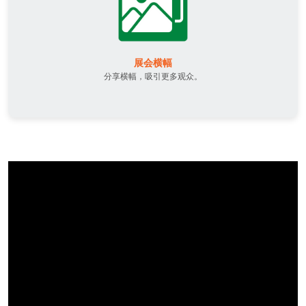
展会横幅
分享横幅，吸引更多观众。