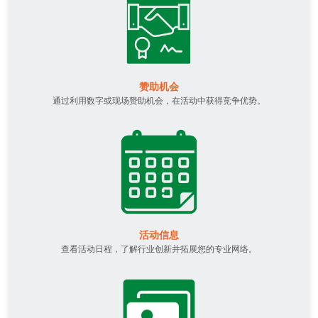
赞助机会
通过利用数字或现场赞助机会，在活动中获得竞争优势。
活动信息
查看活动日程，了解行业创新并拓展您的专业网络。