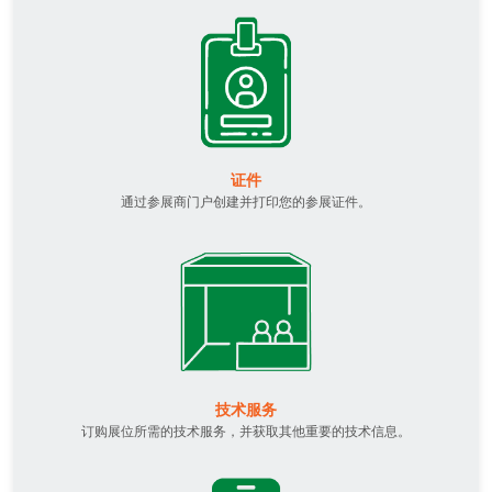
证件
通过参展商门户创建并打印您的参展证件。
技术服务
订购展位所需的技术服务，并获取其他重要的技术信息。