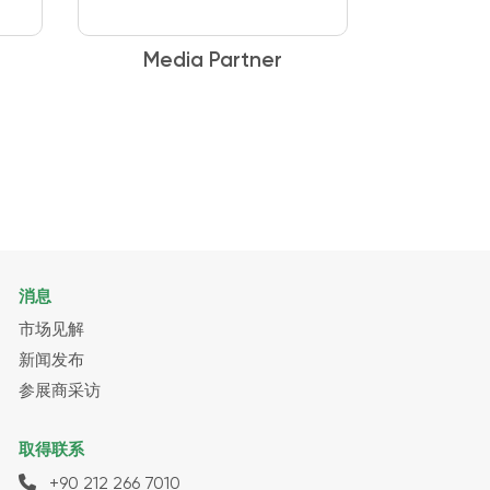
Media Partner
Med
消息
市场见解
新闻发布
参展商采访
取得联系
+90 212 266 7010