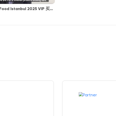
Food Istanbul 2025 VIP 买家