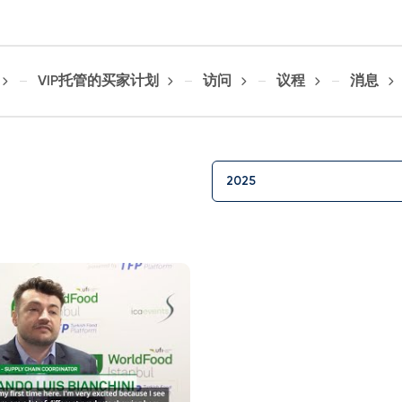
VIP托管的买家计划
访问
议程
消息
2025