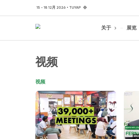
15 - 18 12月 2026 • TUYAP
关于
展览
视频
视频