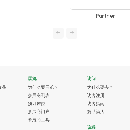
Partner
展览
访问
食品
为什么要展览？
为什么要去？
参展商列表
访客注册
预订摊位
访客指南
参展商门户
赞助酒店
参展商工具
议程