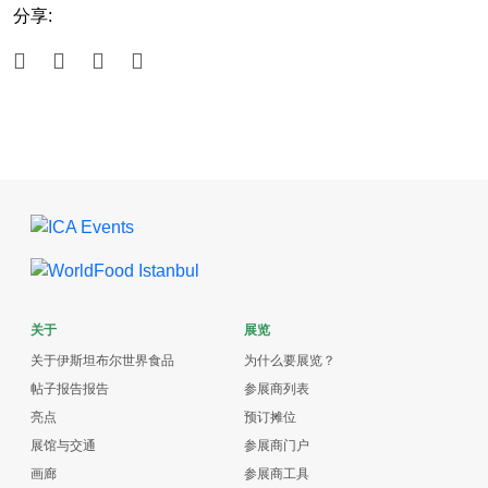
分享:
关于
展览
关于伊斯坦布尔世界食品
为什么要展览？
帖子报告报告
参展商列表
亮点
预订摊位
展馆与交通
参展商门户
画廊
参展商工具