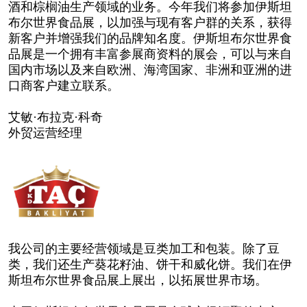
酒和棕榈油生产领域的业务。今年我们将参加伊斯坦
布尔世界食品展，以加强与现有客户群的关系，获得
新客户并增强我们的品牌知名度。伊斯坦布尔世界食
品展是一个拥有丰富参展商资料的展会，可以与来自
国内市场以及来自欧洲、海湾国家、非洲和亚洲的进
口商客户建立联系。
艾敏·布拉克·科奇
外贸运营经理
我公司的主要经营领域是豆类加工和包装。除了豆
类，我们还生产葵花籽油、饼干和威化饼。我们在伊
斯坦布尔世界食品展上展出，以拓展世界市场。