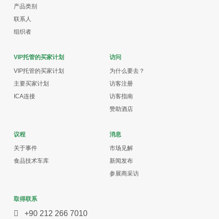
产品类别
联系人
组织者
VIP托管的买家计划
访问
VIP托管的买家计划
为什么要去？
主要买家计划
访客注册
ICA连接
访客指南
赞助酒店
议程
消息
关于事件
市场见解
食品技术车库
新闻发布
参展商采访
取得联系
+90 212 266 7010