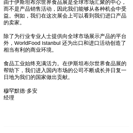
由于伊斯坦布尔世界食品展是全球市场汇聚的中心，
而不是产品销售活动，因此我们能够从各种机会中受
益。例如，我们在这次展会上可以看到我们进口产品
的卖家。
除了为行业专业人士提供向全球市场展示产品的平台
外，WorldFood Istanbul 还为出口和进口活动创造了
相当有利的商业环境。
食品工业始终充满活力。在伊斯坦布尔世界食品展的
帮助下，我们进入国内市场的公司不断成长并日复一
日地为我们的国家做出贡献。
穆罕默德·多安
经理