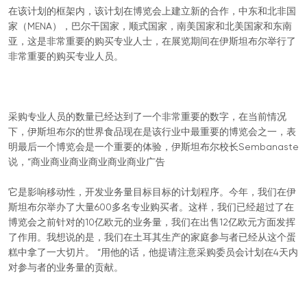
在该计划的框架内，该计划在博览会上建立新的合作，中东和北非国
家（MENA），巴尔干国家，顺式国家，南美国家和北美国家和东南
亚，这是非常重要的购买专业人士，在展览期间在伊斯坦布尔举行了
非常重要的购买专业人员。
采购专业人员的数量已经达到了一个非常重要的数字，在当前情况
下，伊斯坦布尔的世界食品现在是该行业中最重要的博览会之一，表
明最后一个博览会是一个重要的体验，伊斯坦布尔校长Sembanaste
说，“商业商业商业商业商业商业广告
它是影响移动性，开发业务量目标目标的计划程序。今年，我们在伊
斯坦布尔举办了大量600多名专业购买者。这样，我们已经超过了在
博览会之前针对的10亿欧元的业务量，我们在出售12亿欧元方面发挥
了作用。我想说的是，我们在土耳其生产的家庭参与者已经从这个蛋
糕中拿了一大切片。 “用他的话，他提请注意采购委员会计划在4天内
对参与者的业务量的贡献。