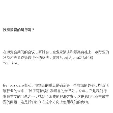
没有浪费的厨房吗？
在博览会期间的会议，研讨会，企业家演讲和颁奖典礼上，该行业的
利益相关者遵循该行业的脉搏，穿过Food Arena活动区和
YouTube。
Benbanaste表示，博览会的重点是确定另一个领域的趋势，即谈论
该行业的未来，“除了可持续性和可靠的食品外，今年，它是我们行
业最重要的问题之一，找到了浪费的解决方案，这是我们行业中最重
要的问题，这是我们如何在这个方向上使用我们的食物。