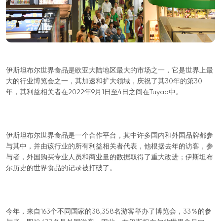
伊斯坦布尔世界食品是欧亚大陆地区最大的市场之一，它是世界上最
大的行业博览会之一，其加速和扩大领域，庆祝了其30年的第30
年，其利益相关者在2022年9月1日至4日之间在Tüyap中。
伊斯坦布尔世界食品是一个合作平台，其中许多国内和外国品牌都参
与其中，并由该行业的所有利益相关者代表，他根据去年的访客，参
与者，外国购买专业人员和商业量的数据取得了重大改进；伊斯坦布
尔历史的世界食品的记录被打破了。
今年，来自163个不同国家的38,358名游客举办了博览会，33％的参