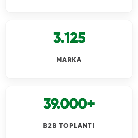
3.125
MARKA
39.000+
B2B TOPLANTI