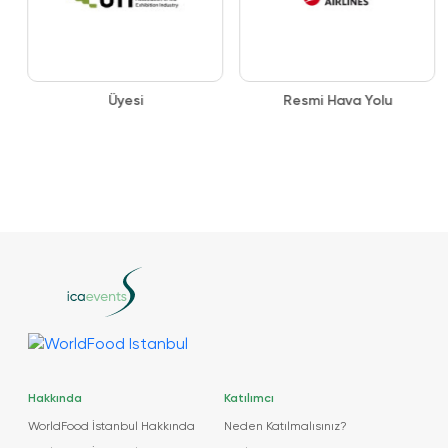
Üyesi
Resmi Hava Yolu
Hakkında
Katılımcı
WorldFood İstanbul Hakkında
Neden Katılmalısınız?