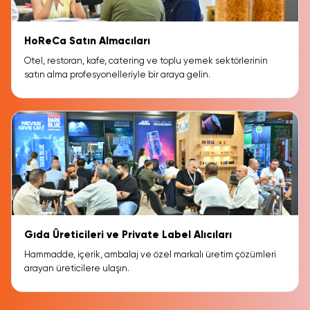
HoReCa Satın Almacıları
Otel, restoran, kafe, catering ve toplu yemek sektörlerinin
satın alma profesyonelleriyle bir araya gelin.
Gıda Üreticileri ve Private Label Alıcıları
Hammadde, içerik, ambalaj ve özel markalı üretim çözümleri
arayan üreticilere ulaşın.