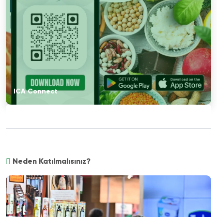
ICA Connect
Neden Katılmalısınız?