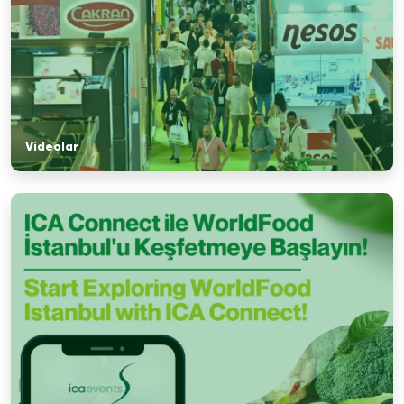
Videolar