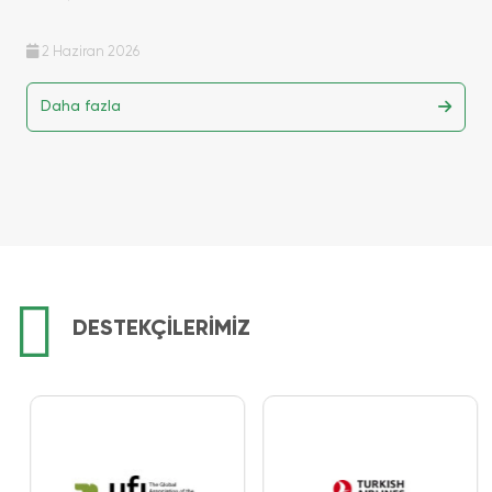
2 Haziran 2026
Daha fazla
DESTEKÇİLERİMİZ