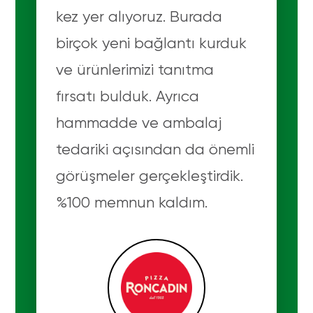
kez yer alıyoruz. Burada
birçok yeni bağlantı kurduk
ve ürünlerimizi tanıtma
fırsatı bulduk. Ayrıca
hammadde ve ambalaj
tedariki açısından da önemli
görüşmeler gerçekleştirdik.
%100 memnun kaldım.