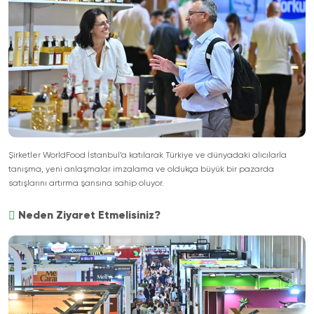
Şirketler WorldFood İstanbul’a katılarak Türkiye ve dünyadaki alıcılarla
tanışma, yeni anlaşmalar imzalama ve oldukça büyük bir pazarda
satışlarını artırma şansına sahip oluyor.
Neden Ziyaret Etmelisiniz?