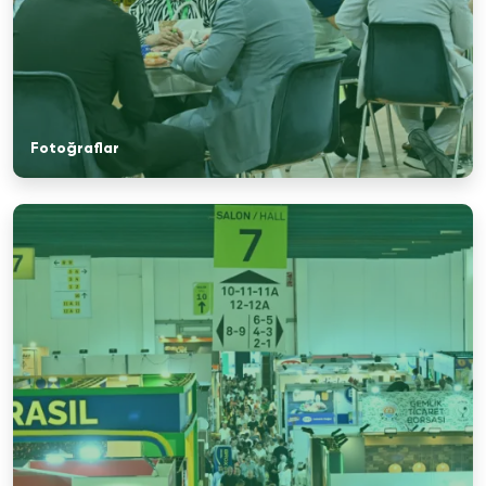
Fotoğraflar