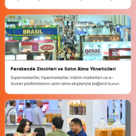
Perakende Zincirleri ve Satın Alma Yöneticileri
Süpermarketler, hipermarketler, indirim marketleri ve e-
ticaret platformlarının satın alma ekipleriyle bağlantı kurun.