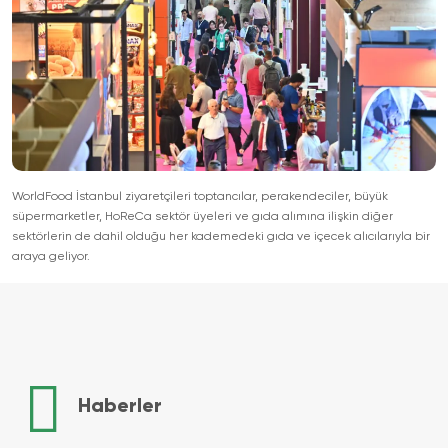
WorldFood İstanbul ziyaretçileri toptancılar, perakendeciler, büyük
süpermarketler, HoReCa sektör üyeleri ve gıda alımına ilişkin diğer
sektörlerin de dahil olduğu her kademedeki gıda ve içecek alıcılarıyla bir
araya geliyor.
Haberler