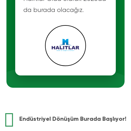
da burada olacağız.
Endüstriyel Dönüşüm Burada Başlıyor!