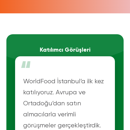
Katılımcı Görüşleri
“
WorldFood İstanbul’a ilk kez
katılıyoruz. Avrupa ve
Ortadoğu’dan satın
almacılarla verimli
görüşmeler gerçekleştirdik.