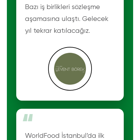
Bazı iş birlikleri sözleşme
aşamasına ulaştı. Gelecek
yıl tekrar katılacağız.
“
WorldFood İstanbul’da ilk