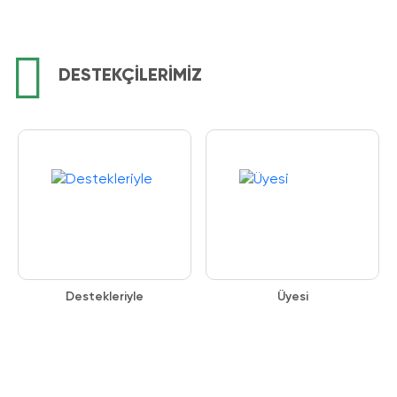
DESTEKÇİLERİMİZ
Destekleriyle
Üyesi