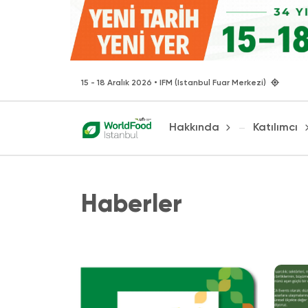
15 - 18 Aralık 2026 • IFM (Istanbul Fuar Merkezi)
Hakkında
Katılımcı
Haberler