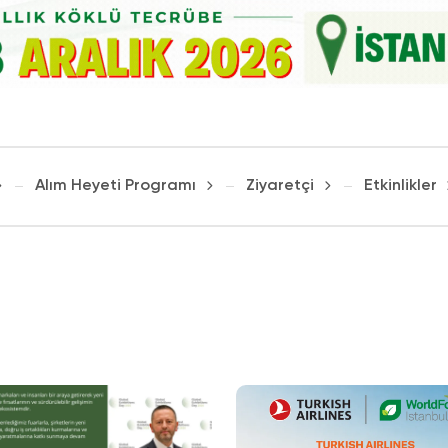
Alım Heyeti Programı
Ziyaretçi
Etkinlikler