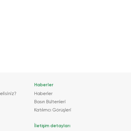
Haberler
lisiniz?
Haberler
Basın Bültenleri
Katılımcı Görüşleri
İletişim detayları