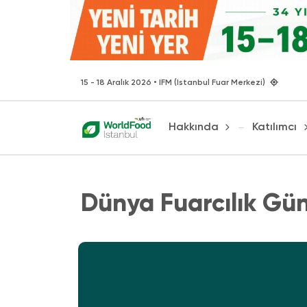
15 - 18 Aralık 2026 • IFM (Istanbul Fuar Merkezi)
Hakkında
Katılımcı
Dünya Fuarcılık Gü