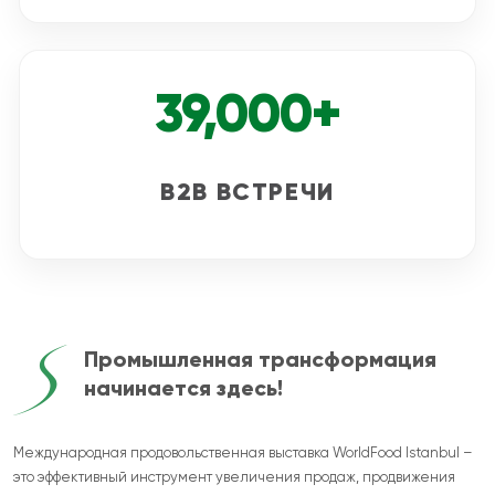
39,000+
B2B ВСТРЕЧИ
Промышленная трансформация
начинается здесь!
Международная продовольственная выставка WorldFood Istanbul –
это эффективный инструмент увеличения продаж, продвижения