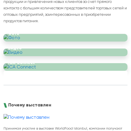
продукции и привлечения новых клиентов за счет прямого
контакта с большим количеством представителей торговых сетей и
оптовых предприятий, заинтересованных в приобретении
продуктов питания.
Фото
Видео
ICA Connect
Почему выставлен
Принимая участие в выставке WorldFood Istanbul, компании получают