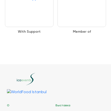
With Support
Member of
О
Выставка