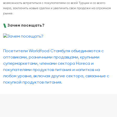
возможность встретиться с покупателями со всей Турции и со всего
мира, заключить новые сделки и увеличить свои продажи на огромном
рынке.
Зачем посещать?
Посетители Worldfood Стамбуля объединяются с
оптовиками, розничными продавцами, крупными
супермаркетами, членами сектора Horeca и
покупателями продуктов питания и напитков на
любом уровне, включая другие сектора, связанные с
покупкой продуктов питания.