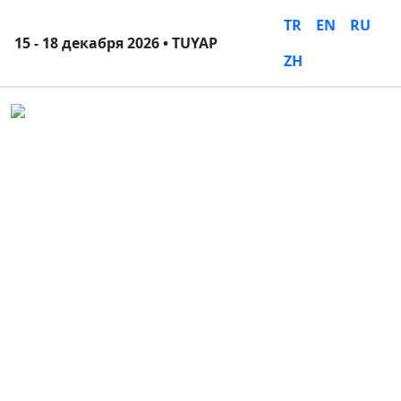
TR
EN
RU
15 - 18 декабря 2026 • TUYAP
ZH
Close