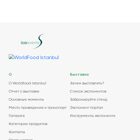
О
Выставка
О Worldfood Istanbul
Зачем выставлять?
Отчет о выставке
Список экспонентов
Основные моменты
Забронируйте стенд
Место проведения и транспорт
Экспонент портал
Галерея
Инструменты экспонента
Категории продуктов
Контакты