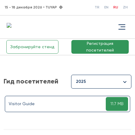
15 - 18 декабря 2026 • TUYAP
TR
EN
RU
ZH
Регистрация
Забронируйте стенд
посетителей
Гид посетителей
2025
Visitor Guide
11.7 MB